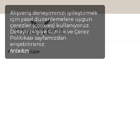
Alışveriş deneyiminizi iyileştirmek
için yasal düzenlemelere uygun
çerezler (cookies) kullanıyoruz.
Detaylı bilgiye Gizlilik ve Çerez
Politikası sayfamızdan
erişebilirsiniz.
Anladım
Anasayfa
Küpe