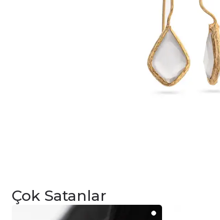
Çok Satanlar