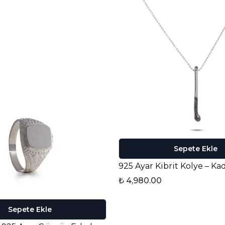
Sepete Ekle
925 Ayar Kibrit Kolye – Ka
₺ 4,980.00
Sepete Ekle