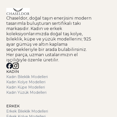
Chaseldor, doğal taşın enerjisini modern
tasarımla buluşturan sertifikalı takı
markasıdır. Kadın ve erkek
koleksiyonlarımızda doğal taş kolye,
bileklik, küpe ve yüzük modellerini; 925
ayar gümüş ve altın kaplama
seçenekleriyle bir arada bulabilirsiniz.
Her parça, uzman ustalarımızın el
işçiliğiyle özenle üretilir.
KADIN
Kadın Bileklik Modelleri
Kadın Kolye Modelleri
Kadın Küpe Modelleri
Kadın Yüzük Modelleri
ERKEK
Erkek Bileklik Modelleri
Erkek Kolye Modelleri