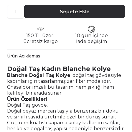
Sepete Ekle
150 TL üzeri
10 gün içinde
ücretsiz kargo
iade değişim
Ürün Açıklaması
Doğal Taş Kadın Blanche Kolye
Blanche Doğal Taş Kolye
, doğal taş gövdesiyle
kadınlar için tasarlanmış zarif bir modelidir.
Chaseldor imzalı bu tasarım, hem şıklığı hem
kaliteyi bir arada sunar.
Ürün Özellikleri
Doğal Taş gövde.
Doğal beyaz mercan taşıyla benzersiz bir doku
ve sınırlı sayıda üretimle özel bir duruş sunar.
Güçlü mıknatıslı kapama kolay kullanım sağlar;
her kolye doğal taş yapısı nedeniyle benzersizdir.