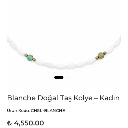
Blanche Doğal Taş Kolye – Kadın
Ürün Kodu: CHSL-BLANCHE
₺ 4,550.00