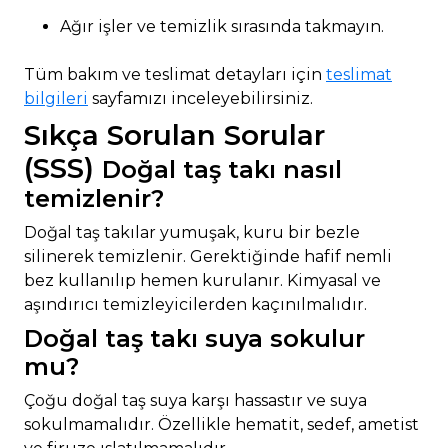
Ağır işler ve temizlik sırasında takmayın.
Tüm bakım ve teslimat detayları için
teslimat
bilgileri
sayfamızı inceleyebilirsiniz.
Sıkça Sorulan Sorular
(SSS)
Doğal taş takı nasıl
temizlenir?
Doğal taş takılar yumuşak, kuru bir bezle
silinerek temizlenir. Gerektiğinde hafif nemli
bez kullanılıp hemen kurulanır. Kimyasal ve
aşındırıcı temizleyicilerden kaçınılmalıdır.
Doğal taş takı suya sokulur
mu?
Çoğu doğal taş suya karşı hassastır ve suya
sokulmamalıdır. Özellikle hematit, sedef, ametist