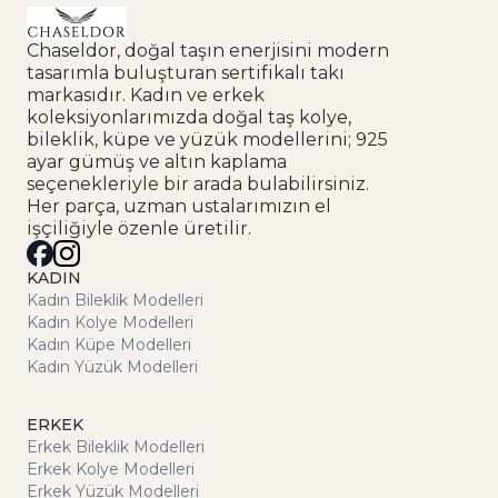
Chaseldor, doğal taşın enerjisini modern
tasarımla buluşturan sertifikalı takı
markasıdır. Kadın ve erkek
koleksiyonlarımızda doğal taş kolye,
bileklik, küpe ve yüzük modellerini; 925
ayar gümüş ve altın kaplama
seçenekleriyle bir arada bulabilirsiniz.
Her parça, uzman ustalarımızın el
işçiliğiyle özenle üretilir.
KADIN
Kadın Bileklik Modelleri
Kadın Kolye Modelleri
Kadın Küpe Modelleri
Kadın Yüzük Modelleri
ERKEK
Erkek Bileklik Modelleri
Erkek Kolye Modelleri
Erkek Yüzük Modelleri