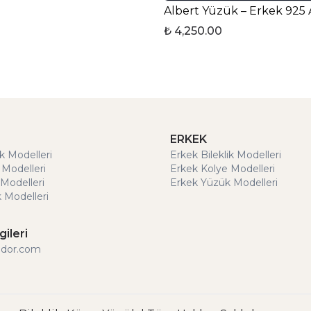
₺ 4,250.00
ERKEK
ik Modelleri
Erkek Bileklik Modelleri
 Modelleri
Erkek Kolye Modelleri
Modelleri
Erkek Yüzük Modelleri
 Modelleri
gileri
ldor.com