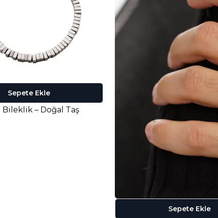
Sepete Ekle
Bileklik – Doğal Taş
Sepete Ekle