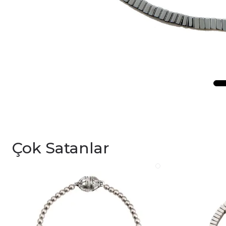
Çok Satanlar