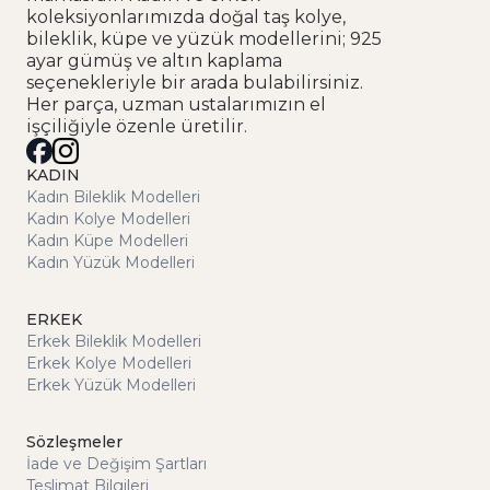
koleksiyonlarımızda doğal taş kolye,
bileklik, küpe ve yüzük modellerini; 925
ayar gümüş ve altın kaplama
seçenekleriyle bir arada bulabilirsiniz.
Her parça, uzman ustalarımızın el
işçiliğiyle özenle üretilir.
KADIN
Kadın Bileklik Modelleri
Kadın Kolye Modelleri
Kadın Küpe Modelleri
Kadın Yüzük Modelleri
ERKEK
Erkek Bileklik Modelleri
Erkek Kolye Modelleri
Erkek Yüzük Modelleri
Sözleşmeler
İade ve Değişim Şartları
Teslimat Bilgileri