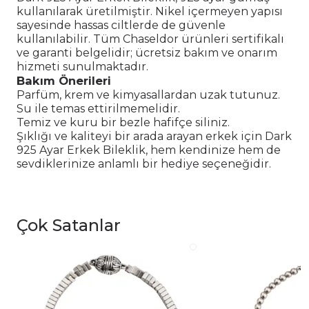
kullanılarak üretilmiştir. Nikel içermeyen yapısı
sayesinde hassas ciltlerde de güvenle
kullanılabilir. Tüm Chaseldor ürünleri sertifikalı
ve garanti belgelidir; ücretsiz bakım ve onarım
hizmeti sunulmaktadır.
Bakım Önerileri
Parfüm, krem ve kimyasallardan uzak tutunuz.
Su ile temas ettirilmemelidir.
Temiz ve kuru bir bezle hafifçe siliniz.
Şıklığı ve kaliteyi bir arada arayan erkek için Dark
925 Ayar Erkek Bileklik, hem kendinize hem de
sevdiklerinize anlamlı bir hediye seçeneğidir.
Çok Satanlar