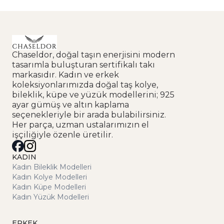
Chaseldor, doğal taşın enerjisini modern
tasarımla buluşturan sertifikalı takı
markasıdır. Kadın ve erkek
koleksiyonlarımızda doğal taş kolye,
bileklik, küpe ve yüzük modellerini; 925
ayar gümüş ve altın kaplama
seçenekleriyle bir arada bulabilirsiniz.
Her parça, uzman ustalarımızın el
işçiliğiyle özenle üretilir.
KADIN
Kadın Bileklik Modelleri
Kadın Kolye Modelleri
Kadın Küpe Modelleri
Kadın Yüzük Modelleri
ERKEK