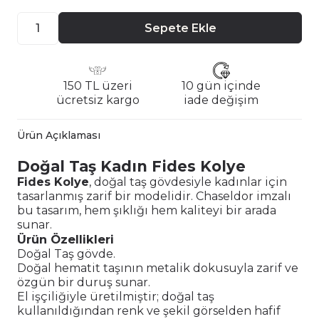
Sepete Ekle
150 TL üzeri
10 gün içinde
ücretsiz kargo
iade değişim
Ürün Açıklaması
Doğal Taş Kadın Fides Kolye
Fides Kolye
, doğal taş gövdesiyle kadınlar için
tasarlanmış zarif bir modelidir. Chaseldor imzalı
bu tasarım, hem şıklığı hem kaliteyi bir arada
sunar.
Ürün Özellikleri
Doğal Taş gövde.
Doğal hematit taşının metalik dokusuyla zarif ve
özgün bir duruş sunar.
El işçiliğiyle üretilmiştir; doğal taş
kullanıldığından renk ve şekil görselden hafif