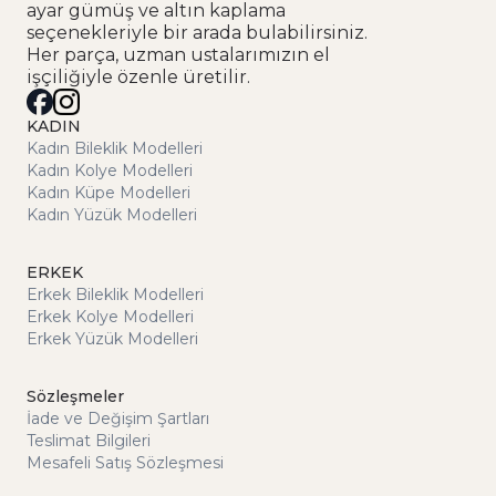
ayar gümüş ve altın kaplama
seçenekleriyle bir arada bulabilirsiniz.
Her parça, uzman ustalarımızın el
işçiliğiyle özenle üretilir.
KADIN
Kadın Bileklik Modelleri
Kadın Kolye Modelleri
Kadın Küpe Modelleri
Kadın Yüzük Modelleri
ERKEK
Erkek Bileklik Modelleri
Erkek Kolye Modelleri
Erkek Yüzük Modelleri
Sözleşmeler
İade ve Değişim Şartları
Teslimat Bilgileri
Mesafeli Satış Sözleşmesi