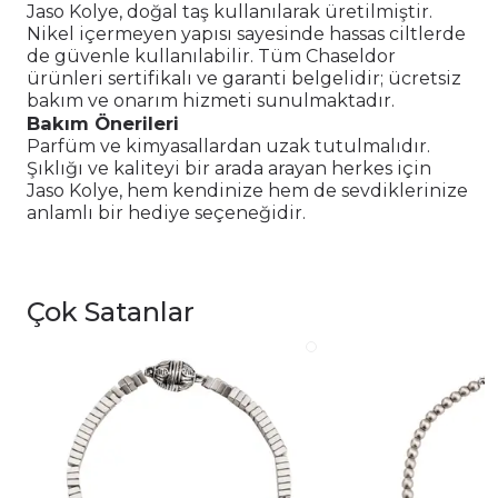
Jaso Kolye, doğal taş kullanılarak üretilmiştir.
Nikel içermeyen yapısı sayesinde hassas ciltlerde
de güvenle kullanılabilir. Tüm Chaseldor
ürünleri sertifikalı ve garanti belgelidir; ücretsiz
bakım ve onarım hizmeti sunulmaktadır.
Bakım Önerileri
Parfüm ve kimyasallardan uzak tutulmalıdır.
Şıklığı ve kaliteyi bir arada arayan herkes için
Jaso Kolye, hem kendinize hem de sevdiklerinize
anlamlı bir hediye seçeneğidir.
Çok Satanlar