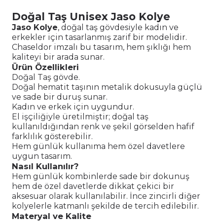
Doğal Taş Unisex Jaso Kolye
Jaso Kolye
, doğal taş gövdesiyle kadın ve
erkekler için tasarlanmış zarif bir modelidir.
Chaseldor imzalı bu tasarım, hem şıklığı hem
kaliteyi bir arada sunar.
Ürün Özellikleri
Doğal Taş gövde.
Doğal hematit taşının metalik dokusuyla güçlü
ve sade bir duruş sunar.
Kadın ve erkek için uygundur.
El işçiliğiyle üretilmiştir; doğal taş
kullanıldığından renk ve şekil görselden hafif
farklılık gösterebilir.
Hem günlük kullanıma hem özel davetlere
uygun tasarım.
Nasıl Kullanılır?
Hem günlük kombinlerde sade bir dokunuş
hem de özel davetlerde dikkat çekici bir
aksesuar olarak kullanılabilir. İnce zincirli diğer
kolyelerle katmanlı şekilde de tercih edilebilir.
Materyal ve Kalite