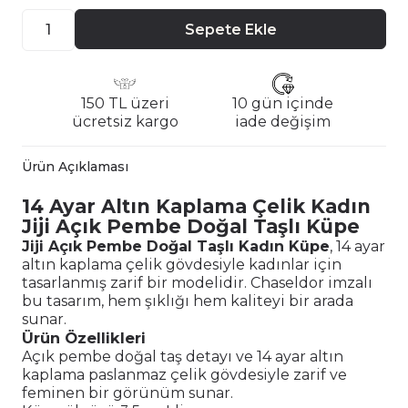
Sepete Ekle
150 TL üzeri
10 gün içinde
ücretsiz kargo
iade değişim
Ürün Açıklaması
14 Ayar Altın Kaplama Çelik Kadın
Jiji Açık Pembe Doğal Taşlı Küpe
Jiji Açık Pembe Doğal Taşlı Kadın Küpe
, 14 ayar
altın kaplama çelik gövdesiyle kadınlar için
tasarlanmış zarif bir modelidir. Chaseldor imzalı
bu tasarım, hem şıklığı hem kaliteyi bir arada
sunar.
Ürün Özellikleri
Açık pembe doğal taş detayı ve 14 ayar altın
kaplama paslanmaz çelik gövdesiyle zarif ve
feminen bir görünüm sunar.