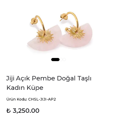
Jiji Açık Pembe Doğal Taşlı
Kadın Küpe
Ürün Kodu: CHSL-JIJI-AP2
₺ 3,250.00