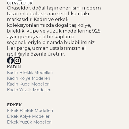
Chaseldor, doğal taşın enerjisini modern
tasarımla buluşturan sertifikalı takı
markasıdır. Kadın ve erkek
koleksiyonlarımızda doğal taş kolye,
bileklik, küpe ve yüzük modellerini; 925
ayar gümüş ve altın kaplama
seçenekleriyle bir arada bulabilirsiniz.
Her parça, uzman ustalarımızın el
işçiliğiyle özenle üretilir.
KADIN
Kadın Bileklik Modelleri
Kadın Kolye Modelleri
Kadın Küpe Modelleri
Kadın Yüzük Modelleri
ERKEK
Erkek Bileklik Modelleri
Erkek Kolye Modelleri
Erkek Yüzük Modelleri