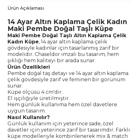
Ürün Açıklaması
14 Ayar Altın Kaplama Çelik Kadın
Maki Pembe Doğal Taşlı Küpe
Maki Pembe Doğal Taşlı Altın Kaplama Çelik
Kadın Küpe
, 14 ayar altın kaplama çelik
gövdesiyle kadınlar için tasarlanmış zarif bir
modelidir. Chaseldor imzalı bu tasarım, hem
şıklığı hem kaliteyi bir arada sunar.
Ürün Özellikleri
Pembe doğal taş detayı ve 14 ayar altın kaplama
çelik gövdesiyle zarif ve feminen bir görünüm
sunar.
Küpe ölçüsü 4 cm'dir.
El işçiliğiyle üretilmiştir.
Hem günlük kullanıma hem özel davetlere
uygun tasarım.
Nasıl Kullanılır?
Günlük kullanım için yeterince sade, özel
davetler için yeterince zarif bir tasarımdır. Farklı
küpe modelleriyle kombinlenerek mix & match