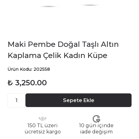
Maki Pembe Doğal Taşlı Altın
Kaplama Çelik Kadın Küpe
Ürün Kodu: 202558
₺ 3,250.00
Sepete Ekle
150 TL üzeri
10 gün içinde
ücretsiz kargo
iade değişim