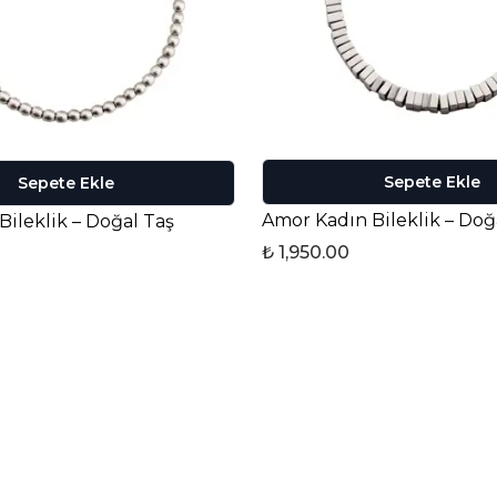
Sepete Ekle
Sepete Ekle
Amor Kadın Bileklik – Doğ
Bileklik – Doğal Taş
₺ 1,950.00