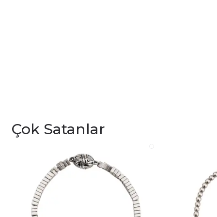
Çok Satanlar