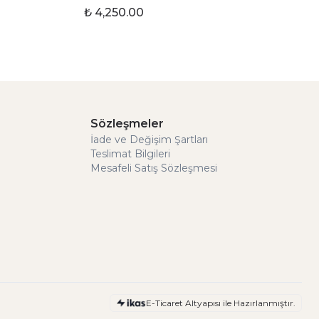
₺ 4,250.00
Sözleşmeler
İade ve Değişim Şartları
Teslimat Bilgileri
Mesafeli Satış Sözleşmesi
E-Ticaret Altyapısı ile Hazırlanmıştır.