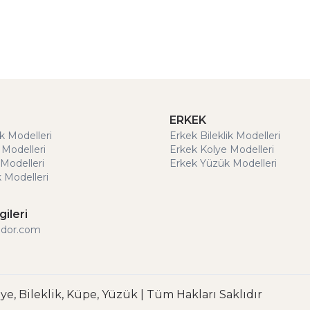
ERKEK
ik Modelleri
Erkek Bileklik Modelleri
 Modelleri
Erkek Kolye Modelleri
Modelleri
Erkek Yüzük Modelleri
 Modelleri
gileri
ldor.com
lye, Bileklik, Küpe, Yüzük | Tüm Hakları Saklıdır