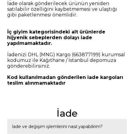
İade olarak gönderilecek ürünün yeniden
satılabilir özelliğini kaybetmemesi ve ulaştığı
gibi paketlenmesi önemlidir.
İç giyim kategorisindeki alt ürünlerde
hijyenik sebeplerden dolayı iade
yapılmamaktadır.
İadenizi DHL (MNG) Kargo (663877199) kurumsal
kodumuz ile Kağıthane / İstanbul depomuza
gönderebilirsiniz.
Kod kullanılmadan gönderilen iade kargoları
teslim alınmamaktadır
İade
İade ve değişim işlemlerini nasıl yapabilirim?