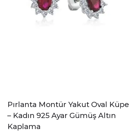
Pırlanta Montür Yakut Oval Küpe
– Kadın 925 Ayar Gümüş Altın
Kaplama