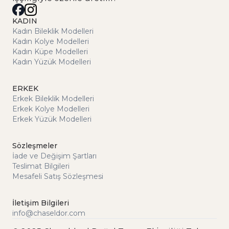
KADIN
Kadın Bileklik Modelleri
Kadın Kolye Modelleri
Kadın Küpe Modelleri
Kadın Yüzük Modelleri
ERKEK
Erkek Bileklik Modelleri
Erkek Kolye Modelleri
Erkek Yüzük Modelleri
Sözleşmeler
İade ve Değişim Şartları
Teslimat Bilgileri
Mesafeli Satış Sözleşmesi
İletişim Bilgileri
info@chaseldor.com