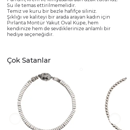
Su ile temas ettirilmemelidir.
Temiz ve kuru bir bezle hafifçe siliniz.
Şıklığı ve kaliteyi bir arada arayan kadın için
Pırlanta Montür Yakut Oval Küpe, hem
kendinize hem de sevdiklerinize anlamlı bir
hediye seçeneğidir.
Çok Satanlar