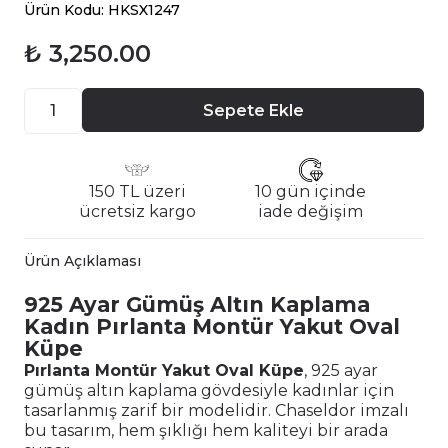
Ürün Kodu: HKSX1247
₺ 3,250.00
Sepete Ekle
150 TL üzeri
10 gün içinde
ücretsiz kargo
iade değişim
Ürün Açıklaması
925 Ayar Gümüş Altın Kaplama
Kadın Pırlanta Montür Yakut Oval
Küpe
Pırlanta Montür Yakut Oval Küpe
, 925 ayar
gümüş altın kaplama gövdesiyle kadınlar için
tasarlanmış zarif bir modelidir. Chaseldor imzalı
bu tasarım, hem şıklığı hem kaliteyi bir arada