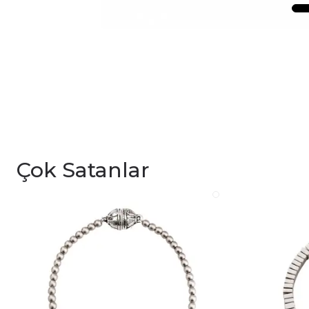
Çok Satanlar