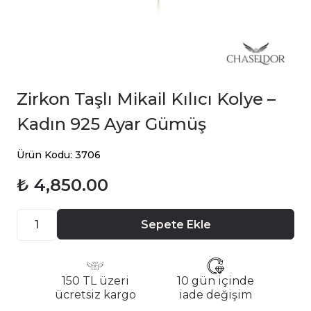
Zirkon Taşlı Mikail Kılıcı Kolye –
Kadın 925 Ayar Gümüş
Ürün Kodu: 3706
₺ 4,850.00
Sepete Ekle
150 TL üzeri
10 gün içinde
ücretsiz kargo
iade değişim