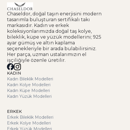
Chaseldor, doğal taşın enerjisini modern
tasarımla buluşturan sertifikalı takı
markasıdır. Kadın ve erkek
koleksiyonlarımızda doğal taş kolye,
bileklik, küpe ve yüzük modellerini; 925
ayar gümüş ve altın kaplama
seçenekleriyle bir arada bulabilirsiniz.
Her parça, uzman ustalarımızın el
işçiliğiyle özenle üretilir.
KADIN
Kadın Bileklik Modelleri
Kadın Kolye Modelleri
Kadın Küpe Modelleri
Kadın Yüzük Modelleri
ERKEK
Erkek Bileklik Modelleri
Erkek Kolye Modelleri
Erkek Yüzük Modelleri