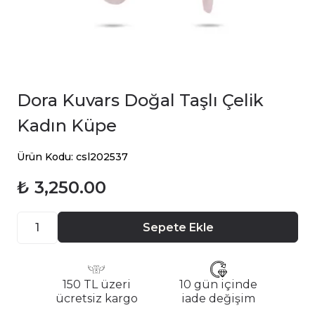
Dora Kuvars Doğal Taşlı Çelik
Kadın Küpe
Ürün Kodu: csl202537
₺ 3,250.00
Sepete Ekle
150 TL üzeri
10 gün içinde
ücretsiz kargo
iade değişim