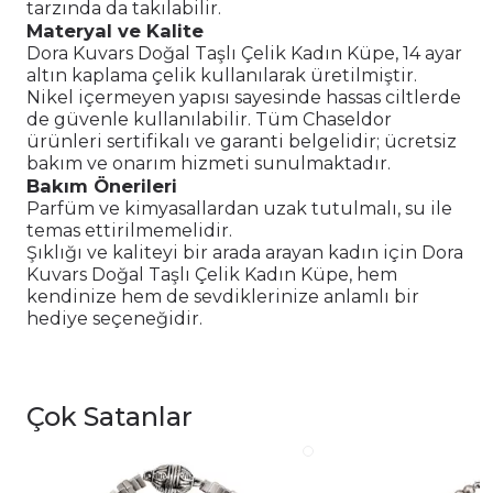
tarzında da takılabilir.
Materyal ve Kalite
Dora Kuvars Doğal Taşlı Çelik Kadın Küpe, 14 ayar
altın kaplama çelik kullanılarak üretilmiştir.
Nikel içermeyen yapısı sayesinde hassas ciltlerde
de güvenle kullanılabilir. Tüm Chaseldor
ürünleri sertifikalı ve garanti belgelidir; ücretsiz
bakım ve onarım hizmeti sunulmaktadır.
Bakım Önerileri
Parfüm ve kimyasallardan uzak tutulmalı, su ile
temas ettirilmemelidir.
Şıklığı ve kaliteyi bir arada arayan kadın için Dora
Kuvars Doğal Taşlı Çelik Kadın Küpe, hem
kendinize hem de sevdiklerinize anlamlı bir
hediye seçeneğidir.
Çok Satanlar