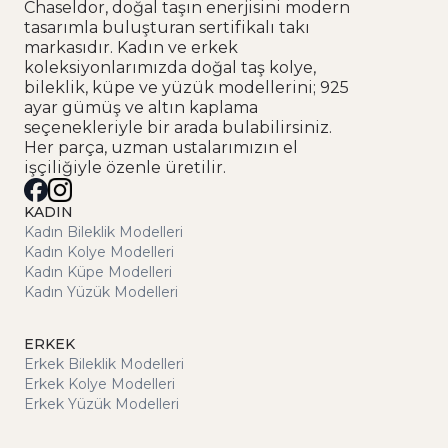
Chaseldor, doğal taşın enerjisini modern
tasarımla buluşturan sertifikalı takı
markasıdır. Kadın ve erkek
koleksiyonlarımızda doğal taş kolye,
bileklik, küpe ve yüzük modellerini; 925
ayar gümüş ve altın kaplama
seçenekleriyle bir arada bulabilirsiniz.
Her parça, uzman ustalarımızın el
işçiliğiyle özenle üretilir.
KADIN
Kadın Bileklik Modelleri
Kadın Kolye Modelleri
Kadın Küpe Modelleri
Kadın Yüzük Modelleri
ERKEK
Erkek Bileklik Modelleri
Erkek Kolye Modelleri
Erkek Yüzük Modelleri