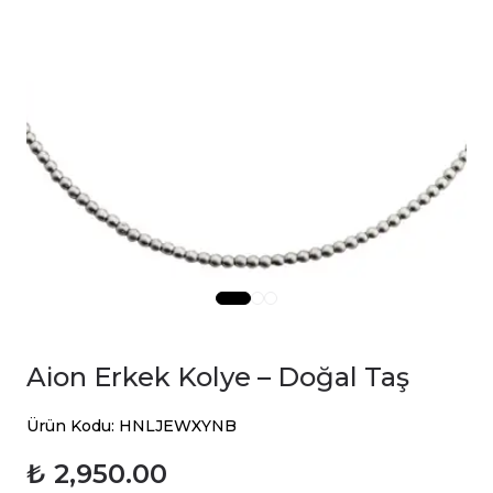
Aion Erkek Kolye – Doğal Taş
Ürün Kodu: HNLJEWXYNB
₺ 2,950.00