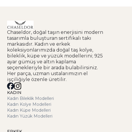
Chaseldor, doğal taşın enerjisini modern
tasarımla buluşturan sertifikalı takı
markasıdır. Kadın ve erkek
koleksiyonlarımızda doğal taş kolye,
bileklik, küpe ve yüzük modellerini; 925
ayar gümüş ve altın kaplama
seçenekleriyle bir arada bulabilirsiniz.
Her parça, uzman ustalarımızın el
işçiliğiyle özenle üretilir.
KADIN
Kadın Bileklik Modelleri
Kadın Kolye Modelleri
Kadın Küpe Modelleri
Kadın Yüzük Modelleri
ERKEK