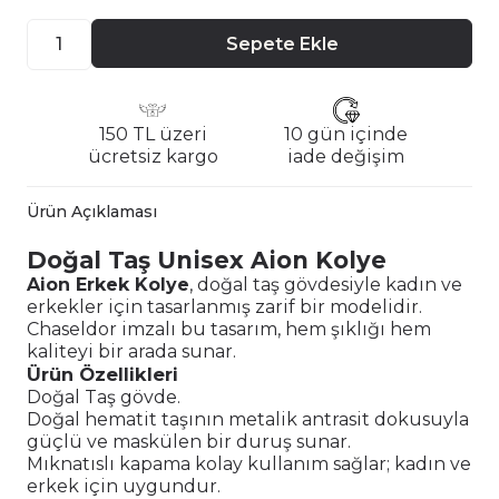
Sepete Ekle
150 TL üzeri
10 gün içinde
ücretsiz kargo
iade değişim
Ürün Açıklaması
Doğal Taş Unisex Aion Kolye
Aion Erkek Kolye
, doğal taş gövdesiyle kadın ve
erkekler için tasarlanmış zarif bir modelidir.
Chaseldor imzalı bu tasarım, hem şıklığı hem
kaliteyi bir arada sunar.
Ürün Özellikleri
Doğal Taş gövde.
Doğal hematit taşının metalik antrasit dokusuyla
güçlü ve maskülen bir duruş sunar.
Mıknatıslı kapama kolay kullanım sağlar; kadın ve
erkek için uygundur.