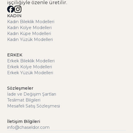
işçiliğiyle özenle üretilir.
KADIN
Kadın Bileklik Modelleri
Kadın Kolye Modelleri
Kadın Küpe Modelleri
Kadın Yüzük Modelleri
ERKEK
Erkek Bileklik Modelleri
Erkek Kolye Modelleri
Erkek Yüzük Modelleri
Sözleşmeler
İade ve Değişim Şartları
Teslimat Bilgileri
Mesafeli Satış Sözleşmesi
İletişim Bilgileri
info@chaseldor.com