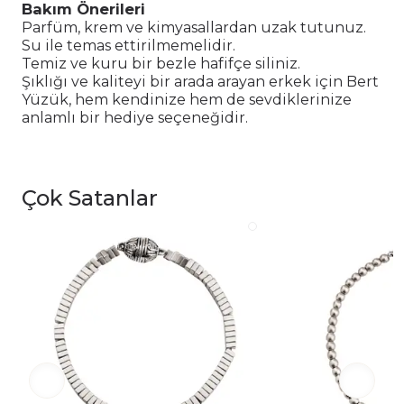
Bakım Önerileri
Parfüm, krem ve kimyasallardan uzak tutunuz.
Su ile temas ettirilmemelidir.
Temiz ve kuru bir bezle hafifçe siliniz.
Şıklığı ve kaliteyi bir arada arayan erkek için Bert
Yüzük, hem kendinize hem de sevdiklerinize
anlamlı bir hediye seçeneğidir.
Çok Satanlar