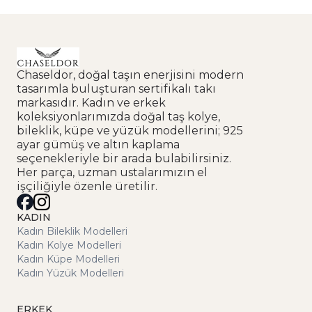
Chaseldor, doğal taşın enerjisini modern
tasarımla buluşturan sertifikalı takı
markasıdır. Kadın ve erkek
koleksiyonlarımızda doğal taş kolye,
bileklik, küpe ve yüzük modellerini; 925
ayar gümüş ve altın kaplama
seçenekleriyle bir arada bulabilirsiniz.
Her parça, uzman ustalarımızın el
işçiliğiyle özenle üretilir.
KADIN
Kadın Bileklik Modelleri
Kadın Kolye Modelleri
Kadın Küpe Modelleri
Kadın Yüzük Modelleri
ERKEK