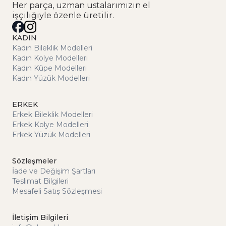
Her parça, uzman ustalarımızın el
işçiliğiyle özenle üretilir.
KADIN
Kadın Bileklik Modelleri
Kadın Kolye Modelleri
Kadın Küpe Modelleri
Kadın Yüzük Modelleri
ERKEK
Erkek Bileklik Modelleri
Erkek Kolye Modelleri
Erkek Yüzük Modelleri
Sözleşmeler
İade ve Değişim Şartları
Teslimat Bilgileri
Mesafeli Satış Sözleşmesi
İletişim Bilgileri