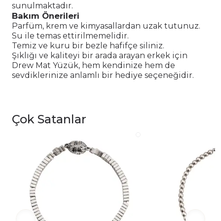
sunulmaktadır.
Bakım Önerileri
Parfüm, krem ve kimyasallardan uzak tutunuz.
Su ile temas ettirilmemelidir.
Temiz ve kuru bir bezle hafifçe siliniz.
Şıklığı ve kaliteyi bir arada arayan erkek için
Drew Mat Yüzük, hem kendinize hem de
sevdiklerinize anlamlı bir hediye seçeneğidir.
Çok Satanlar