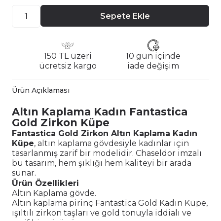
Sepete Ekle
150 TL üzeri
10 gün içinde
ücretsiz kargo
iade değişim
Ürün Açıklaması
Altın Kaplama Kadın Fantastica
Gold Zirkon Küpe
Fantastica Gold Zirkon Altın Kaplama Kadın
Küpe
, altın kaplama gövdesiyle kadınlar için
tasarlanmış zarif bir modelidir. Chaseldor imzalı
bu tasarım, hem şıklığı hem kaliteyi bir arada
sunar.
Ürün Özellikleri
Altın Kaplama gövde.
Altın kaplama pirinç Fantastica Gold Kadın Küpe,
ışıltılı zirkon taşları ve gold tonuyla iddialı ve