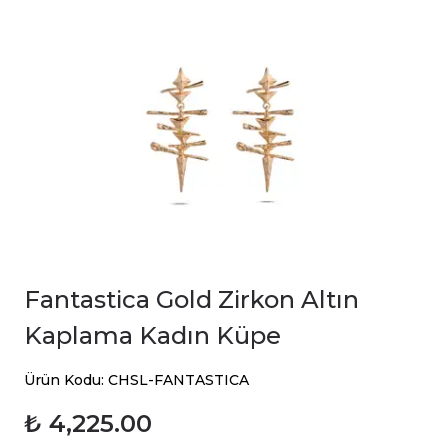
Fantastica Gold Zirkon Altın
Kaplama Kadın Küpe
Ürün Kodu: CHSL-FANTASTICA
₺ 4,225.00