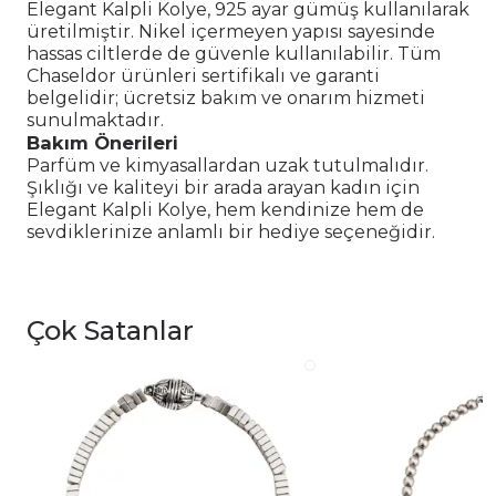
Elegant Kalpli Kolye, 925 ayar gümüş kullanılarak
üretilmiştir. Nikel içermeyen yapısı sayesinde
hassas ciltlerde de güvenle kullanılabilir. Tüm
Chaseldor ürünleri sertifikalı ve garanti
belgelidir; ücretsiz bakım ve onarım hizmeti
sunulmaktadır.
Bakım Önerileri
Parfüm ve kimyasallardan uzak tutulmalıdır.
Şıklığı ve kaliteyi bir arada arayan kadın için
Elegant Kalpli Kolye, hem kendinize hem de
sevdiklerinize anlamlı bir hediye seçeneğidir.
Çok Satanlar