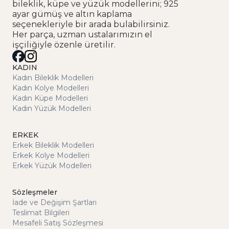
bileklik, küpe ve yüzük modellerini; 925
ayar gümüş ve altın kaplama
seçenekleriyle bir arada bulabilirsiniz.
Her parça, uzman ustalarımızın el
işçiliğiyle özenle üretilir.
KADIN
Kadın Bileklik Modelleri
Kadın Kolye Modelleri
Kadın Küpe Modelleri
Kadın Yüzük Modelleri
ERKEK
Erkek Bileklik Modelleri
Erkek Kolye Modelleri
Erkek Yüzük Modelleri
Sözleşmeler
İade ve Değişim Şartları
Teslimat Bilgileri
Mesafeli Satış Sözleşmesi