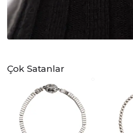
Çok Satanlar