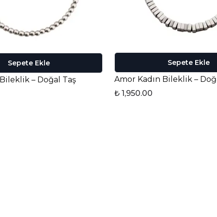
Sepete Ekle
Sepete Ekle
Amor Kadın Bileklik – Doğ
Bileklik – Doğal Taş
₺ 1,950.00