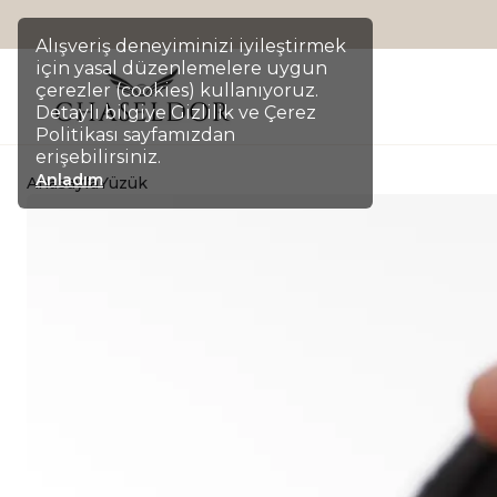
Alışveriş deneyiminizi iyileştirmek
için yasal düzenlemelere uygun
çerezler (cookies) kullanıyoruz.
Detaylı bilgiye Gizlilik ve Çerez
Politikası sayfamızdan
erişebilirsiniz.
Anladım
Anasayfa
Yüzük