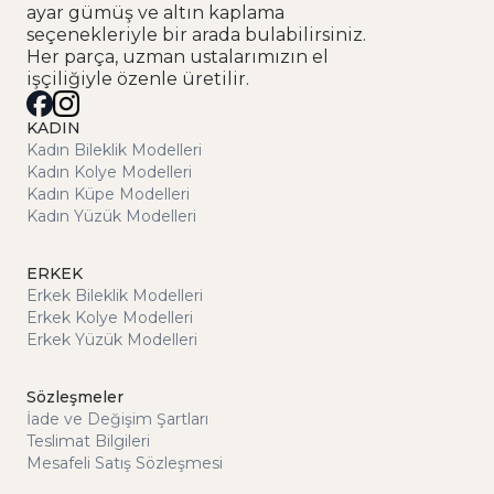
ayar gümüş ve altın kaplama
seçenekleriyle bir arada bulabilirsiniz.
Her parça, uzman ustalarımızın el
işçiliğiyle özenle üretilir.
KADIN
Kadın Bileklik Modelleri
Kadın Kolye Modelleri
Kadın Küpe Modelleri
Kadın Yüzük Modelleri
ERKEK
Erkek Bileklik Modelleri
Erkek Kolye Modelleri
Erkek Yüzük Modelleri
Sözleşmeler
İade ve Değişim Şartları
Teslimat Bilgileri
Mesafeli Satış Sözleşmesi