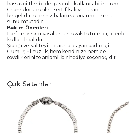
hassas ciltlerde de güvenle kullanılabilir. Tüm
Chaseldor ürünleri sertifikalı ve garanti
belgelidir; ücretsiz bakım ve onarım hizmeti
sunulmaktadır.
Bakım Önerileri
Parfüm ve kimyasallardan uzak tutulmalı, özenle
kullanılmalıdır.
Şıklığı ve kaliteyi bir arada arayan kadın için
Gümüş El Yüzük, hem kendinize hem de
sevdiklerinize anlamlı bir hediye seçeneğidir.
Çok Satanlar