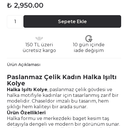
₺ 2,950.00
Sepete Ekle
150 TL üzeri
10 gün içinde
ücretsiz kargo
iade değişim
Ürün Açıklaması
Paslanmaz Çelik Kadın Halka Işıltı
Kolye
Halka Işıltı Kolye
, paslanmaz çelik gövdesi ve
halka motifiyle kadınlar için tasarlanmış zarif bir
modelidir. Chaseldor imzalı bu tasarım, hem
şıklığı hem kaliteyi bir arada sunar.
Ürün Özellikleri
Halka formu ve merkezdeki baget kesim taş
detayıyla dengeli ve modern bir görünüm sunar.