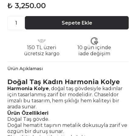
₺ 3,250.00
Sepete Ekle
150 TL üzeri
10 gün içinde
ücretsiz kargo
iade değişim
Ürün Açıklaması
Doğal Taş Kadın Harmonia Kolye
Harmonia Kolye
, doğal taş gövdesiyle kadınlar
için tasarlanmış zarif bir modelidir. Chaseldor
imzalı bu tasarım, hem şıklığı hem kaliteyi bir
arada sunar.
Ürün Özellikleri
Doğal Taş gövde.
Doğal hematit taşının metalik dokusuyla zarif ve
özgün bir duruş sunar.