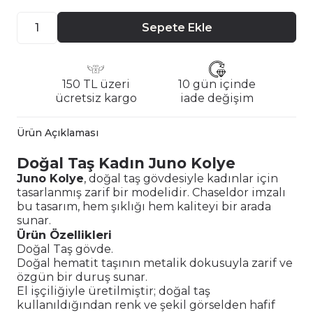
Sepete Ekle
150 TL üzeri
10 gün içinde
ücretsiz kargo
iade değişim
Ürün Açıklaması
Doğal Taş Kadın Juno Kolye
Juno Kolye
, doğal taş gövdesiyle kadınlar için
tasarlanmış zarif bir modelidir. Chaseldor imzalı
bu tasarım, hem şıklığı hem kaliteyi bir arada
sunar.
Ürün Özellikleri
Doğal Taş gövde.
Doğal hematit taşının metalik dokusuyla zarif ve
özgün bir duruş sunar.
El işçiliğiyle üretilmiştir; doğal taş
kullanıldığından renk ve şekil görselden hafif