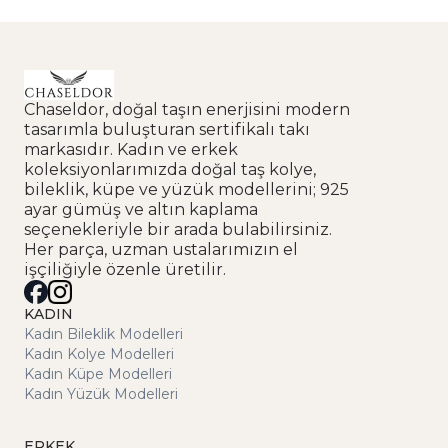
Chaseldor, doğal taşın enerjisini modern
tasarımla buluşturan sertifikalı takı
markasıdır. Kadın ve erkek
koleksiyonlarımızda doğal taş kolye,
bileklik, küpe ve yüzük modellerini; 925
ayar gümüş ve altın kaplama
seçenekleriyle bir arada bulabilirsiniz.
Her parça, uzman ustalarımızın el
işçiliğiyle özenle üretilir.
KADIN
Kadın Bileklik Modelleri
Kadın Kolye Modelleri
Kadın Küpe Modelleri
Kadın Yüzük Modelleri
ERKEK