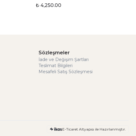
₺ 4,250.00
Sözleşmeler
İade ve Değişim Şartları
Teslimat Bilgileri
Mesafeli Satış Sözleşmesi
E-Ticaret Altyapısı ile Hazırlanmıştır.