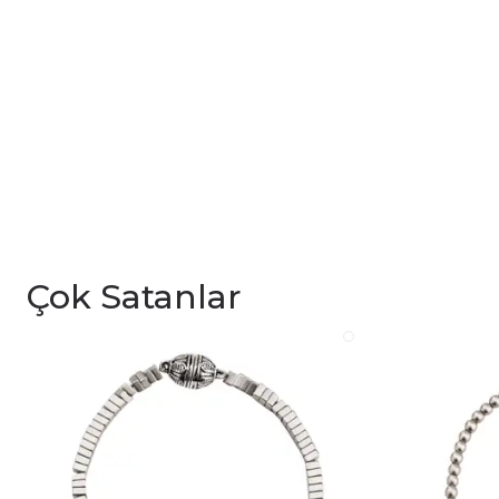
Çok Satanlar