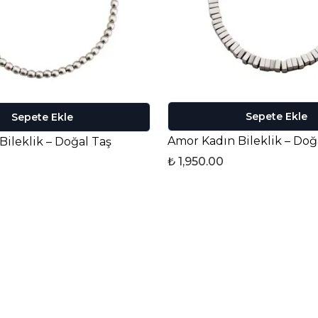
Sepete Ekle
Sepete Ekle
Amor Kadın Bileklik – Doğ
Bileklik – Doğal Taş
₺ 1,950.00