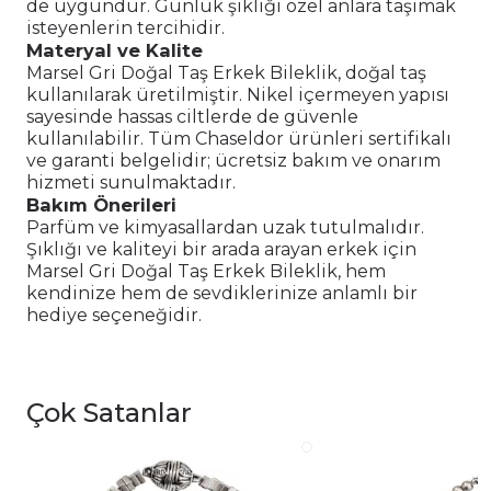
de uygundur. Günlük şıklığı özel anlara taşımak
isteyenlerin tercihidir.
Materyal ve Kalite
Marsel Gri Doğal Taş Erkek Bileklik, doğal taş
kullanılarak üretilmiştir. Nikel içermeyen yapısı
sayesinde hassas ciltlerde de güvenle
kullanılabilir. Tüm Chaseldor ürünleri sertifikalı
ve garanti belgelidir; ücretsiz bakım ve onarım
hizmeti sunulmaktadır.
Bakım Önerileri
Parfüm ve kimyasallardan uzak tutulmalıdır.
Şıklığı ve kaliteyi bir arada arayan erkek için
Marsel Gri Doğal Taş Erkek Bileklik, hem
kendinize hem de sevdiklerinize anlamlı bir
hediye seçeneğidir.
Çok Satanlar