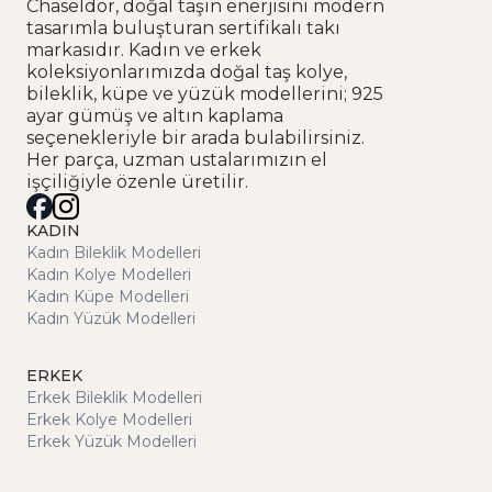
Chaseldor, doğal taşın enerjisini modern
tasarımla buluşturan sertifikalı takı
markasıdır. Kadın ve erkek
koleksiyonlarımızda doğal taş kolye,
bileklik, küpe ve yüzük modellerini; 925
ayar gümüş ve altın kaplama
seçenekleriyle bir arada bulabilirsiniz.
Her parça, uzman ustalarımızın el
işçiliğiyle özenle üretilir.
KADIN
Kadın Bileklik Modelleri
Kadın Kolye Modelleri
Kadın Küpe Modelleri
Kadın Yüzük Modelleri
ERKEK
Erkek Bileklik Modelleri
Erkek Kolye Modelleri
Erkek Yüzük Modelleri