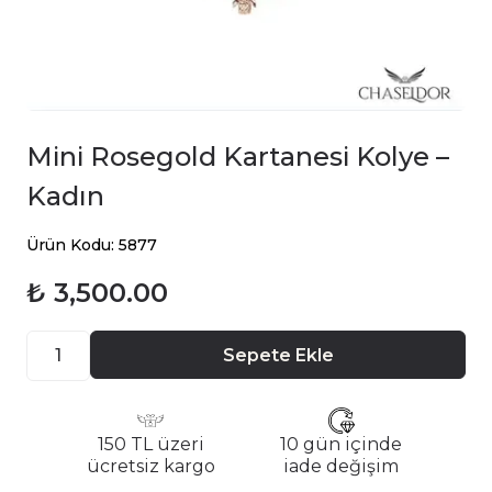
Mini Rosegold Kartanesi Kolye –
Kadın
Ürün Kodu: 5877
₺ 3,500.00
Sepete Ekle
150 TL üzeri
10 gün içinde
ücretsiz kargo
iade değişim