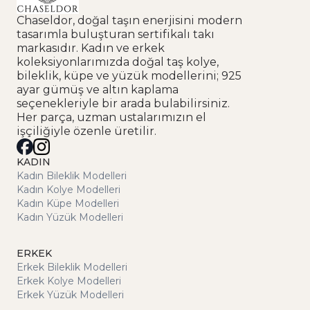
Chaseldor, doğal taşın enerjisini modern
tasarımla buluşturan sertifikalı takı
markasıdır. Kadın ve erkek
koleksiyonlarımızda doğal taş kolye,
bileklik, küpe ve yüzük modellerini; 925
ayar gümüş ve altın kaplama
seçenekleriyle bir arada bulabilirsiniz.
Her parça, uzman ustalarımızın el
işçiliğiyle özenle üretilir.
KADIN
Kadın Bileklik Modelleri
Kadın Kolye Modelleri
Kadın Küpe Modelleri
Kadın Yüzük Modelleri
ERKEK
Erkek Bileklik Modelleri
Erkek Kolye Modelleri
Erkek Yüzük Modelleri