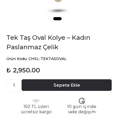
Tek Taş Oval Kolye – Kadın
Paslanmaz Çelik
Ürün Kodu: CHSL-TEKTASOVAL
₺ 2,950.00
Sepete Ekle
150 TL üzeri
10 gün içinde
ücretsiz kargo
iade değişim