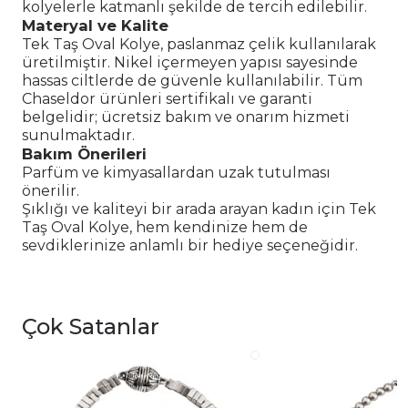
kolyelerle katmanlı şekilde de tercih edilebilir.
Materyal ve Kalite
Tek Taş Oval Kolye, paslanmaz çelik kullanılarak
üretilmiştir. Nikel içermeyen yapısı sayesinde
hassas ciltlerde de güvenle kullanılabilir. Tüm
Chaseldor ürünleri sertifikalı ve garanti
belgelidir; ücretsiz bakım ve onarım hizmeti
sunulmaktadır.
Bakım Önerileri
Parfüm ve kimyasallardan uzak tutulması
önerilir.
Şıklığı ve kaliteyi bir arada arayan kadın için Tek
Taş Oval Kolye, hem kendinize hem de
sevdiklerinize anlamlı bir hediye seçeneğidir.
Çok Satanlar