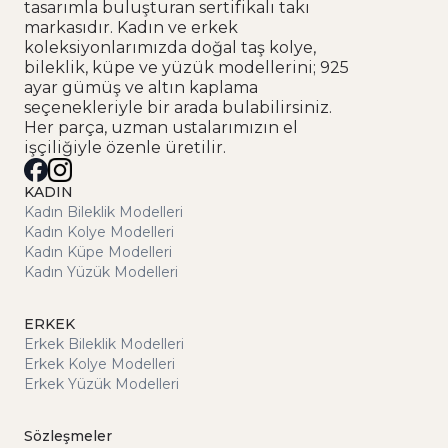
tasarımla buluşturan sertifikalı takı
markasıdır. Kadın ve erkek
koleksiyonlarımızda doğal taş kolye,
bileklik, küpe ve yüzük modellerini; 925
ayar gümüş ve altın kaplama
seçenekleriyle bir arada bulabilirsiniz.
Her parça, uzman ustalarımızın el
işçiliğiyle özenle üretilir.
KADIN
Kadın Bileklik Modelleri
Kadın Kolye Modelleri
Kadın Küpe Modelleri
Kadın Yüzük Modelleri
ERKEK
Erkek Bileklik Modelleri
Erkek Kolye Modelleri
Erkek Yüzük Modelleri
Sözleşmeler