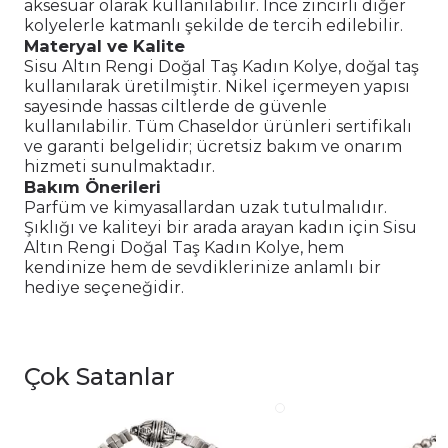
aksesuar olarak kullanılabilir. İnce zincirli diğer
kolyelerle katmanlı şekilde de tercih edilebilir.
Materyal ve Kalite
Sisu Altın Rengi Doğal Taş Kadın Kolye, doğal taş
kullanılarak üretilmiştir. Nikel içermeyen yapısı
sayesinde hassas ciltlerde de güvenle
kullanılabilir. Tüm Chaseldor ürünleri sertifikalı
ve garanti belgelidir; ücretsiz bakım ve onarım
hizmeti sunulmaktadır.
Bakım Önerileri
Parfüm ve kimyasallardan uzak tutulmalıdır.
Şıklığı ve kaliteyi bir arada arayan kadın için Sisu
Altın Rengi Doğal Taş Kadın Kolye, hem
kendinize hem de sevdiklerinize anlamlı bir
hediye seçeneğidir.
Çok Satanlar