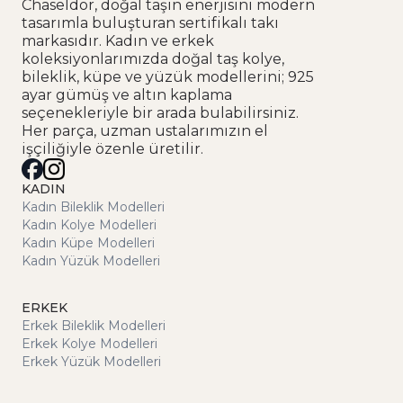
Chaseldor, doğal taşın enerjisini modern
tasarımla buluşturan sertifikalı takı
markasıdır. Kadın ve erkek
koleksiyonlarımızda doğal taş kolye,
bileklik, küpe ve yüzük modellerini; 925
ayar gümüş ve altın kaplama
seçenekleriyle bir arada bulabilirsiniz.
Her parça, uzman ustalarımızın el
işçiliğiyle özenle üretilir.
KADIN
Kadın Bileklik Modelleri
Kadın Kolye Modelleri
Kadın Küpe Modelleri
Kadın Yüzük Modelleri
ERKEK
Erkek Bileklik Modelleri
Erkek Kolye Modelleri
Erkek Yüzük Modelleri