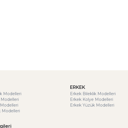
ERKEK
ik Modelleri
Erkek Bileklik Modelleri
 Modelleri
Erkek Kolye Modelleri
Modelleri
Erkek Yüzük Modelleri
 Modelleri
gileri