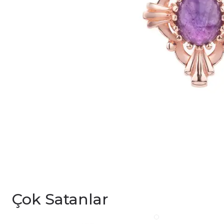
Çok Satanlar