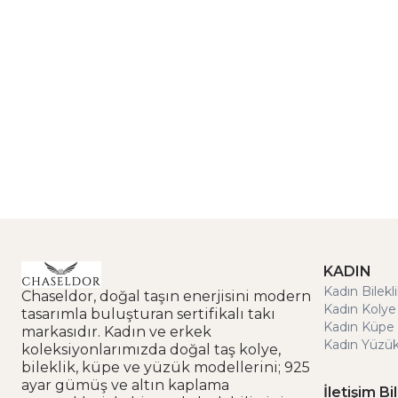
KADIN
Kadın Bilekl
Chaseldor, doğal taşın enerjisini modern
Kadın Kolye
tasarımla buluşturan sertifikalı takı
Kadın Küpe 
markasıdır. Kadın ve erkek
Kadın Yüzük
koleksiyonlarımızda doğal taş kolye,
bileklik, küpe ve yüzük modellerini; 925
ayar gümüş ve altın kaplama
İletişim Bil