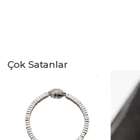
Çok Satanlar