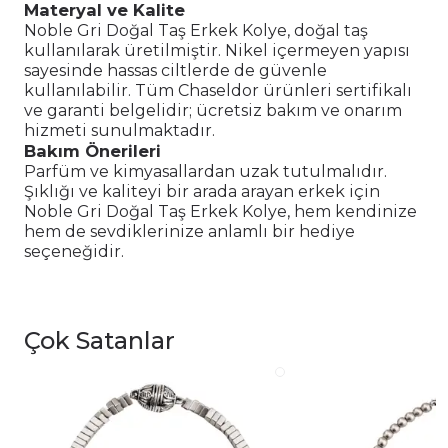
Materyal ve Kalite
Noble Gri Doğal Taş Erkek Kolye, doğal taş
kullanılarak üretilmiştir. Nikel içermeyen yapısı
sayesinde hassas ciltlerde de güvenle
kullanılabilir. Tüm Chaseldor ürünleri sertifikalı
ve garanti belgelidir; ücretsiz bakım ve onarım
hizmeti sunulmaktadır.
Bakım Önerileri
Parfüm ve kimyasallardan uzak tutulmalıdır.
Şıklığı ve kaliteyi bir arada arayan erkek için
Noble Gri Doğal Taş Erkek Kolye, hem kendinize
hem de sevdiklerinize anlamlı bir hediye
seçeneğidir.
Çok Satanlar