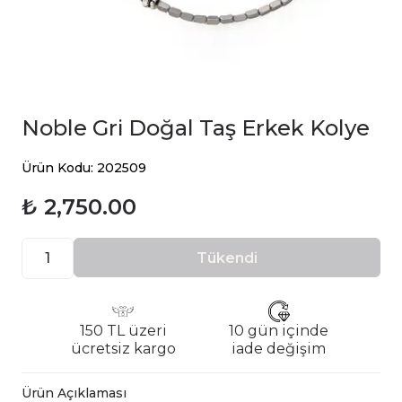
Noble Gri Doğal Taş Erkek Kolye
Ürün Kodu: 202509
₺ 2,750.00
Tükendi
150 TL üzeri
10 gün içinde
ücretsiz kargo
iade değişim
Ürün Açıklaması