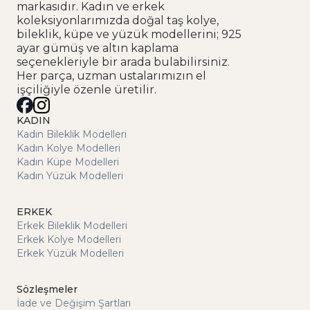
markasıdır. Kadın ve erkek
koleksiyonlarımızda doğal taş kolye,
bileklik, küpe ve yüzük modellerini; 925
ayar gümüş ve altın kaplama
seçenekleriyle bir arada bulabilirsiniz.
Her parça, uzman ustalarımızın el
işçiliğiyle özenle üretilir.
KADIN
Kadın Bileklik Modelleri
Kadın Kolye Modelleri
Kadın Küpe Modelleri
Kadın Yüzük Modelleri
ERKEK
Erkek Bileklik Modelleri
Erkek Kolye Modelleri
Erkek Yüzük Modelleri
Sözleşmeler
İade ve Değişim Şartları