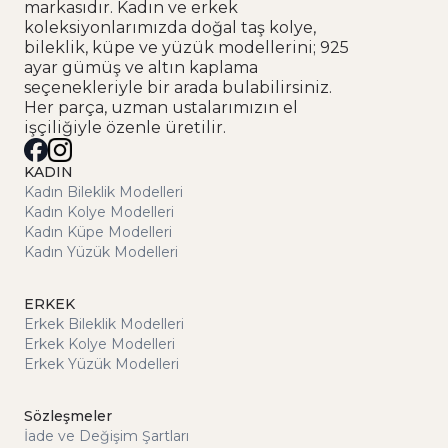
markasıdır. Kadın ve erkek
koleksiyonlarımızda doğal taş kolye,
bileklik, küpe ve yüzük modellerini; 925
ayar gümüş ve altın kaplama
seçenekleriyle bir arada bulabilirsiniz.
Her parça, uzman ustalarımızın el
işçiliğiyle özenle üretilir.
KADIN
Kadın Bileklik Modelleri
Kadın Kolye Modelleri
Kadın Küpe Modelleri
Kadın Yüzük Modelleri
ERKEK
Erkek Bileklik Modelleri
Erkek Kolye Modelleri
Erkek Yüzük Modelleri
Sözleşmeler
İade ve Değişim Şartları