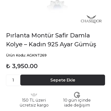
Pırlanta Montür Safir Damla
Kolye – Kadın 925 Ayar Gümüş
Ürün Kodu: AGKNT269
₺ 3,950.00
Sepete Ekle
150 TL üzeri
10 gün içinde
ücretsiz kargo
iade değişim