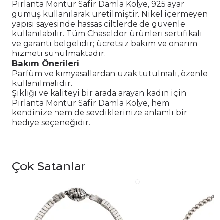
Pırlanta Montür Safir Damla Kolye, 925 ayar
gümüş kullanılarak üretilmiştir. Nikel içermeyen
yapısı sayesinde hassas ciltlerde de güvenle
kullanılabilir. Tüm Chaseldor ürünleri sertifikalı
ve garanti belgelidir; ücretsiz bakım ve onarım
hizmeti sunulmaktadır.
Bakım Önerileri
Parfüm ve kimyasallardan uzak tutulmalı, özenle
kullanılmalıdır.
Şıklığı ve kaliteyi bir arada arayan kadın için
Pırlanta Montür Safir Damla Kolye, hem
kendinize hem de sevdiklerinize anlamlı bir
hediye seçeneğidir.
Çok Satanlar