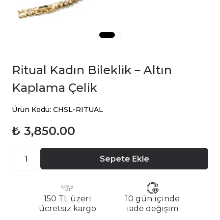
Ritual Kadın Bileklik – Altın
Kaplama Çelik
Ürün Kodu: CHSL-RITUAL
₺ 3,850.00
Sepete Ekle
150 TL üzeri
10 gün içinde
ücretsiz kargo
iade değişim