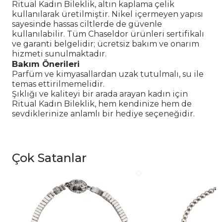
Ritual Kadın Bileklik, altın kaplama çelik
kullanılarak üretilmiştir. Nikel içermeyen yapısı
sayesinde hassas ciltlerde de güvenle
kullanılabilir. Tüm Chaseldor ürünleri sertifikalı
ve garanti belgelidir; ücretsiz bakım ve onarım
hizmeti sunulmaktadır.
Bakım Önerileri
Parfüm ve kimyasallardan uzak tutulmalı, su ile
temas ettirilmemelidir.
Şıklığı ve kaliteyi bir arada arayan kadın için
Ritual Kadın Bileklik, hem kendinize hem de
sevdiklerinize anlamlı bir hediye seçeneğidir.
Çok Satanlar