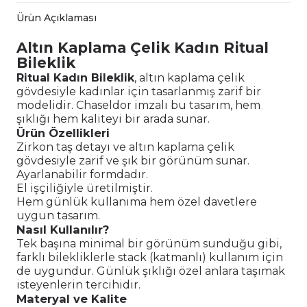
Ürün Açıklaması
Altın Kaplama Çelik Kadın Ritual
Bileklik
Ritual Kadın Bileklik
, altın kaplama çelik
gövdesiyle kadınlar için tasarlanmış zarif bir
modelidir. Chaseldor imzalı bu tasarım, hem
şıklığı hem kaliteyi bir arada sunar.
Ürün Özellikleri
Zirkon taş detayı ve altın kaplama çelik
gövdesiyle zarif ve şık bir görünüm sunar.
Ayarlanabilir formdadır.
El işçiliğiyle üretilmiştir.
Hem günlük kullanıma hem özel davetlere
uygun tasarım.
Nasıl Kullanılır?
Tek başına minimal bir görünüm sunduğu gibi,
farklı bilekliklerle stack (katmanlı) kullanım için
de uygundur. Günlük şıklığı özel anlara taşımak
isteyenlerin tercihidir.
Materyal ve Kalite