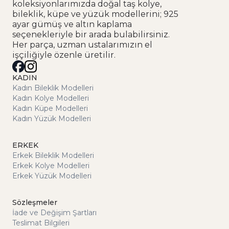
koleksiyonlarımızda doğal taş kolye,
bileklik, küpe ve yüzük modellerini; 925
ayar gümüş ve altın kaplama
seçenekleriyle bir arada bulabilirsiniz.
Her parça, uzman ustalarımızın el
işçiliğiyle özenle üretilir.
KADIN
Kadın Bileklik Modelleri
Kadın Kolye Modelleri
Kadın Küpe Modelleri
Kadın Yüzük Modelleri
ERKEK
Erkek Bileklik Modelleri
Erkek Kolye Modelleri
Erkek Yüzük Modelleri
Sözleşmeler
İade ve Değişim Şartları
Teslimat Bilgileri