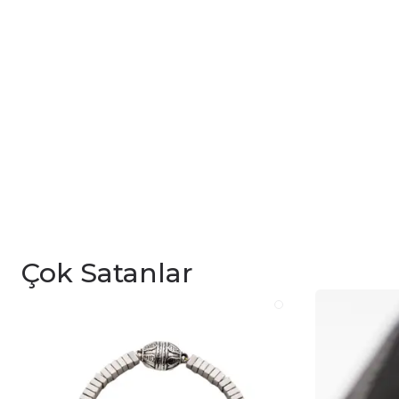
Çok Satanlar