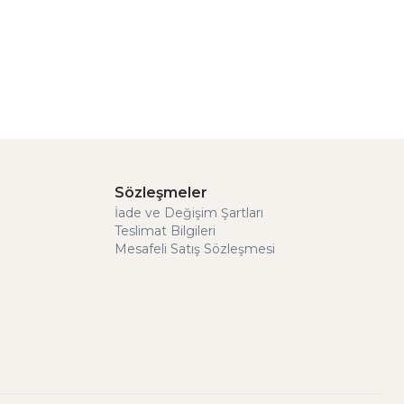
Sözleşmeler
İade ve Değişim Şartları
Teslimat Bilgileri
Mesafeli Satış Sözleşmesi