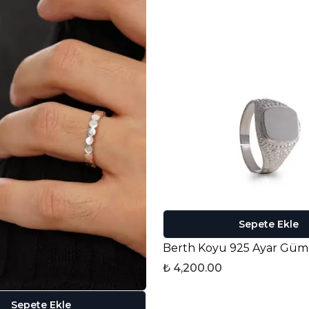
Sepete Ekle
₺ 4,200.00
Sepete Ekle