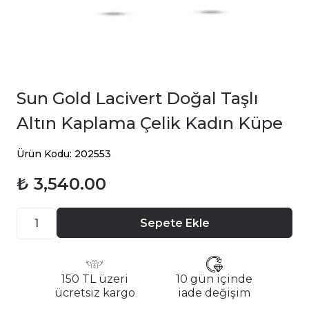
Sun Gold Lacivert Doğal Taşlı
Altın Kaplama Çelik Kadın Küpe
Ürün Kodu: 202553
₺ 3,540.00
Sepete Ekle
150 TL üzeri
10 gün içinde
ücretsiz kargo
iade değişim