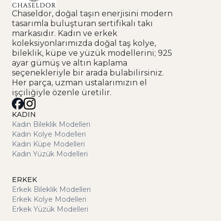
Chaseldor, doğal taşın enerjisini modern
tasarımla buluşturan sertifikalı takı
markasıdır. Kadın ve erkek
koleksiyonlarımızda doğal taş kolye,
bileklik, küpe ve yüzük modellerini; 925
ayar gümüş ve altın kaplama
seçenekleriyle bir arada bulabilirsiniz.
Her parça, uzman ustalarımızın el
işçiliğiyle özenle üretilir.
KADIN
Kadın Bileklik Modelleri
Kadın Kolye Modelleri
Kadın Küpe Modelleri
Kadın Yüzük Modelleri
ERKEK
Erkek Bileklik Modelleri
Erkek Kolye Modelleri
Erkek Yüzük Modelleri