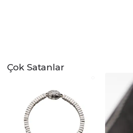
Çok Satanlar