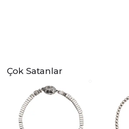
Çok Satanlar