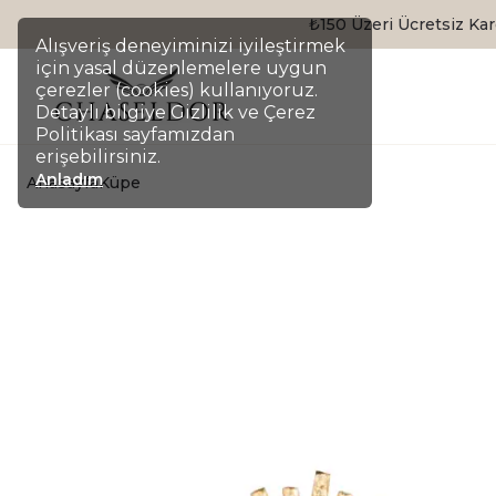
Alışveriş deneyiminizi iyileştirmek
için yasal düzenlemelere uygun
çerezler (cookies) kullanıyoruz.
Detaylı bilgiye Gizlilik ve Çerez
Politikası sayfamızdan
erişebilirsiniz.
Anladım
Anasayfa
Küpe