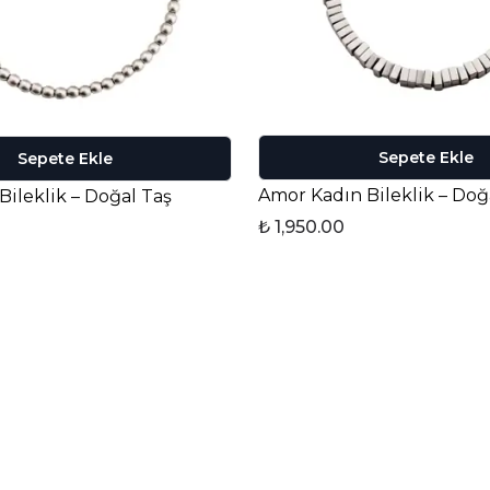
Sepete Ekle
Sepete Ekle
Amor Kadın Bileklik – Doğ
Bileklik – Doğal Taş
₺ 1,950.00