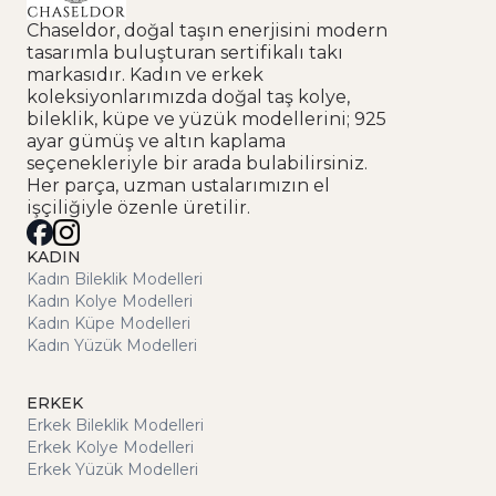
Chaseldor, doğal taşın enerjisini modern
tasarımla buluşturan sertifikalı takı
markasıdır. Kadın ve erkek
koleksiyonlarımızda doğal taş kolye,
bileklik, küpe ve yüzük modellerini; 925
ayar gümüş ve altın kaplama
seçenekleriyle bir arada bulabilirsiniz.
Her parça, uzman ustalarımızın el
işçiliğiyle özenle üretilir.
KADIN
Kadın Bileklik Modelleri
Kadın Kolye Modelleri
Kadın Küpe Modelleri
Kadın Yüzük Modelleri
ERKEK
Erkek Bileklik Modelleri
Erkek Kolye Modelleri
Erkek Yüzük Modelleri