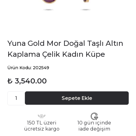
Yuna Gold Mor Doğal Taşlı Altın
Kaplama Çelik Kadın Küpe
Ürün Kodu: 202549
₺ 3,540.00
Sepete Ekle
150 TL üzeri
10 gün içinde
ücretsiz kargo
iade değişim