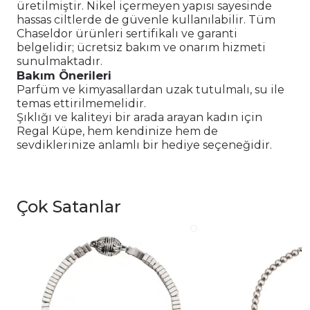
üretilmiştir. Nikel içermeyen yapısı sayesinde
hassas ciltlerde de güvenle kullanılabilir. Tüm
Chaseldor ürünleri sertifikalı ve garanti
belgelidir; ücretsiz bakım ve onarım hizmeti
sunulmaktadır.
Bakım Önerileri
Parfüm ve kimyasallardan uzak tutulmalı, su ile
temas ettirilmemelidir.
Şıklığı ve kaliteyi bir arada arayan kadın için
Regal Küpe, hem kendinize hem de
sevdiklerinize anlamlı bir hediye seçeneğidir.
Çok Satanlar