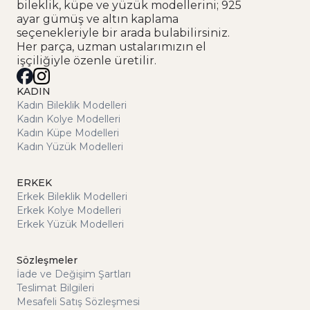
bileklik, küpe ve yüzük modellerini; 925
ayar gümüş ve altın kaplama
seçenekleriyle bir arada bulabilirsiniz.
Her parça, uzman ustalarımızın el
işçiliğiyle özenle üretilir.
KADIN
Kadın Bileklik Modelleri
Kadın Kolye Modelleri
Kadın Küpe Modelleri
Kadın Yüzük Modelleri
ERKEK
Erkek Bileklik Modelleri
Erkek Kolye Modelleri
Erkek Yüzük Modelleri
Sözleşmeler
İade ve Değişim Şartları
Teslimat Bilgileri
Mesafeli Satış Sözleşmesi