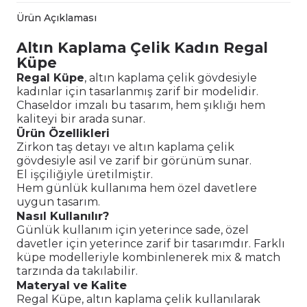
Ürün Açıklaması
Altın Kaplama Çelik Kadın Regal
Küpe
Regal Küpe
, altın kaplama çelik gövdesiyle
kadınlar için tasarlanmış zarif bir modelidir.
Chaseldor imzalı bu tasarım, hem şıklığı hem
kaliteyi bir arada sunar.
Ürün Özellikleri
Zirkon taş detayı ve altın kaplama çelik
gövdesiyle asil ve zarif bir görünüm sunar.
El işçiliğiyle üretilmiştir.
Hem günlük kullanıma hem özel davetlere
uygun tasarım.
Nasıl Kullanılır?
Günlük kullanım için yeterince sade, özel
davetler için yeterince zarif bir tasarımdır. Farklı
küpe modelleriyle kombinlenerek mix & match
tarzında da takılabilir.
Materyal ve Kalite
Regal Küpe, altın kaplama çelik kullanılarak