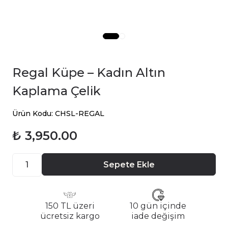
Regal Küpe – Kadın Altın
Kaplama Çelik
Ürün Kodu: CHSL-REGAL
₺ 3,950.00
Sepete Ekle
150 TL üzeri
10 gün içinde
ücretsiz kargo
iade değişim